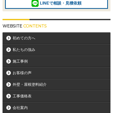
LINEで相談・見積依頼
WEBSITE
CONTENTS
初めての方へ
私たちの強み
施工事例
お客様の声
外壁・屋根塗料紹介
工事価格表
会社案内