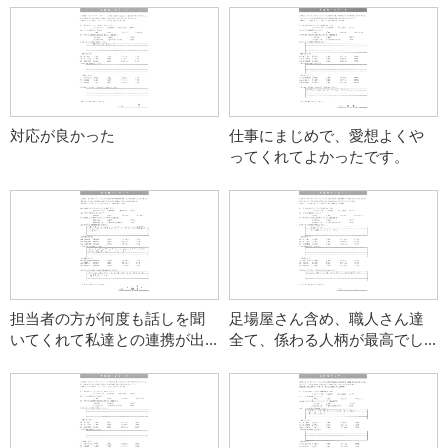
対応が良かった
仕事にまじめで、愛想よくや
ってくれてよかったです。
担当者の方が何度も話しを聞
足場屋さん含め、職人さん達
いてくれて私達との連携が出...
全て、係わる人柄が最高でし...