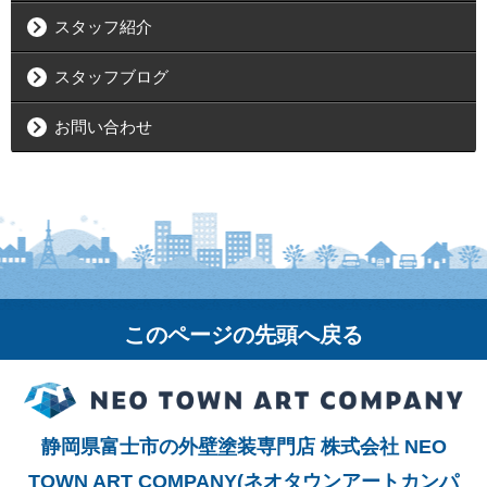
スタッフ紹介
スタッフブログ
お問い合わせ
このページの先頭へ戻る
静岡県富士市の外壁塗装専門店 株式会社 NEO
TOWN ART COMPANY(ネオタウンアートカンパ