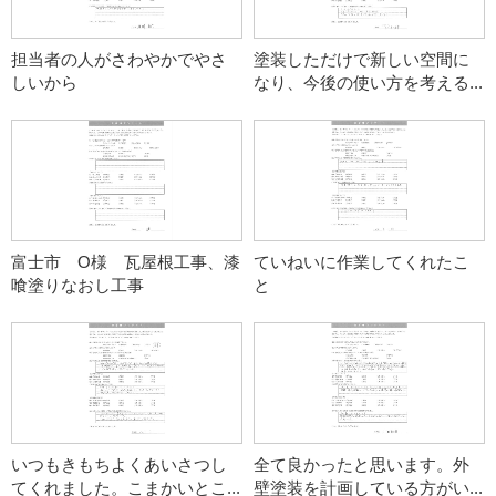
担当者の人がさわやかでやさ
塗装しただけで新しい空間に
しいから
なり、今後の使い方を考える...
富士市 O様 瓦屋根工事、漆
ていねいに作業してくれたこ
喰塗りなおし工事
と
いつもきもちよくあいさつし
全て良かったと思います。外
てくれました。こまかいとこ...
壁塗装を計画している方がい...