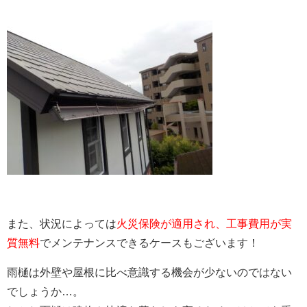
また、状況によっては
火災保険が適用され、工事費用が実
質無料
でメンテナンスできるケースもございます！
雨樋は外壁や屋根に比べ意識する機会が少ないのではない
でしょうか…。