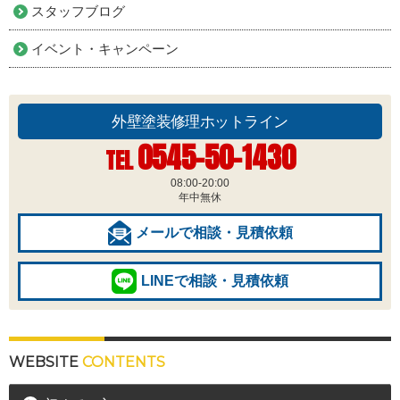
スタッフブログ
イベント・キャンペーン
外壁塗装修理ホットライン
0545-50-1430
TEL
08:00-20:00
年中無休
メールで相談・見積依頼
LINEで相談・見積依頼
WEBSITE
CONTENTS