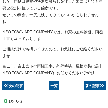
しかし雨樋は建物や快適な暮らしを守るためにはとても重
要な役割を担っている箇所です。
ぜひこの機会に一度点検してみてもいいかもしれません
ね！
NEO TOWN ART COMPANYでは、お家の無料診断、雨樋
工事も承っております。
ご相談だけでも構いませんので、お気軽にご連絡ください
ませ！
富士市、富士宮市の雨樋工事、外壁塗装、屋根塗装は是非
NEO TOWN ART COMPANYにお任せください(^o^)丿
次の記事
一覧
前の記事
お知らせ