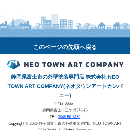
このページの先頭へ戻る
静岡県富士市の外壁塗装専門店 株式会社 NEO
TOWN ART COMPANY(ネオタウンアートカンパ
ニー)
〒417-0855
静岡県富士市三ツ沢278-16
TEL:
0545-50-1430
Copyright © 2026 静岡県富士市の外壁塗装専門店 NEO TOWN ART