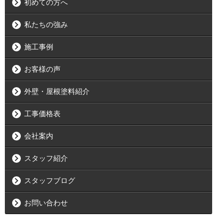
初めての方へ
私たちの強み
施工事例
お客様の声
外壁・屋根塗料紹介
工事価格表
会社案内
スタッフ紹介
スタッフブログ
お問い合わせ