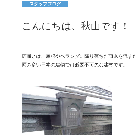
スタッフブログ
こんにちは、秋山です！
雨樋とは、屋根やベランダに降り落ちた雨水を流す
雨の多い日本の建物では必要不可欠な建材です。