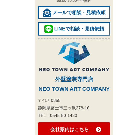
08:00-20:00
年中無休
メールで相談・見積依頼
LINEで相談・見積依頼
外壁塗装専門店
NEO TOWN ART COMPANY
〒417-0855
静岡県富士市三ツ沢278-16
TEL：
0545-50-1430
会社案内はこちら