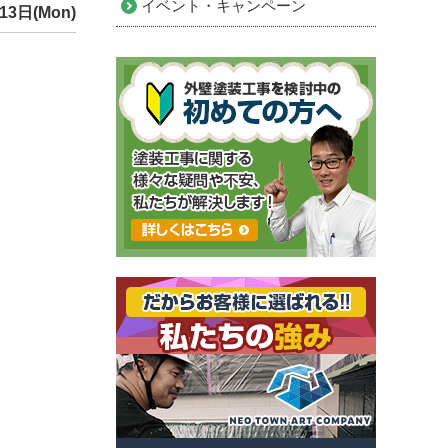
イベント・キャンペーン
13日(Mon)