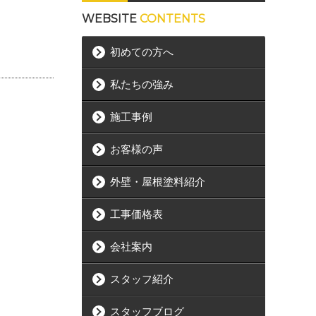
WEBSITE
CONTENTS
初めての方へ
私たちの強み
施工事例
お客様の声
外壁・屋根塗料紹介
工事価格表
会社案内
スタッフ紹介
スタッフブログ