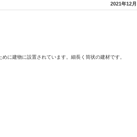
2021年12月
ために建物に設置されています。細長く筒状の建材です。