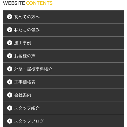
WEBSITE
CONTENTS
初めての方へ
私たちの強み
施工事例
お客様の声
外壁・屋根塗料紹介
工事価格表
会社案内
スタッフ紹介
スタッフブログ