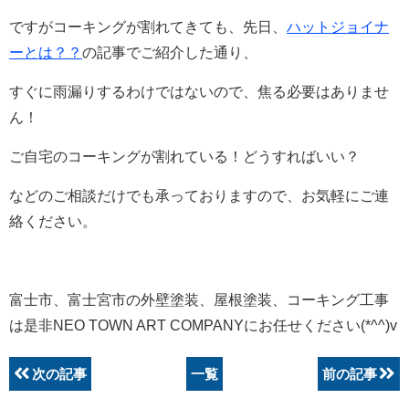
ですがコーキングが割れてきても、先日、
ハットジョイナ
ーとは？？
の記事でご紹介した通り、
すぐに雨漏りするわけではないので、焦る必要はありませ
ん！
ご自宅のコーキングが割れている！どうすればいい？
などのご相談だけでも承っておりますので、お気軽にご連
絡ください。
富士市、富士宮市の外壁塗装、屋根塗装、コーキング工事
は是非NEO TOWN ART COMPANYにお任せください(*^^)v
次の記事
一覧
前の記事