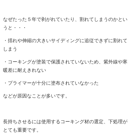
なぜたった５年で剥がれていたり、割れてしまうのかとい
うと・・・
・揺れや伸縮の大きいサイディングに追従できずに割れて
しまう
・コーキングが塗装で保護されていないため、紫外線や寒
暖差に耐えきれない
・プライマーが十分に塗布されていなかった
などが原因なことが多いです。
長持ちさせるには使用するコーキング材の選定、下処理が
とても重要です。