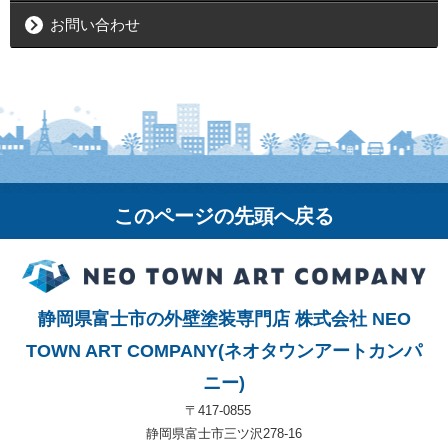
お問い合わせ
このページの先頭へ戻る
静岡県富士市の外壁塗装専門店 株式会社 NEO
TOWN ART COMPANY(ネオタウンアートカンパ
ニー)
〒417-0855
静岡県富士市三ツ沢278-16