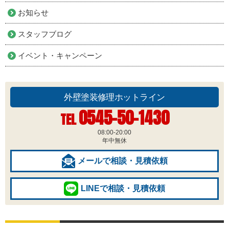
お知らせ
スタッフブログ
イベント・キャンペーン
外壁塗装修理ホットライン
0545-50-1430
TEL
08:00-20:00
年中無休
メールで相談・見積依頼
LINEで相談・見積依頼