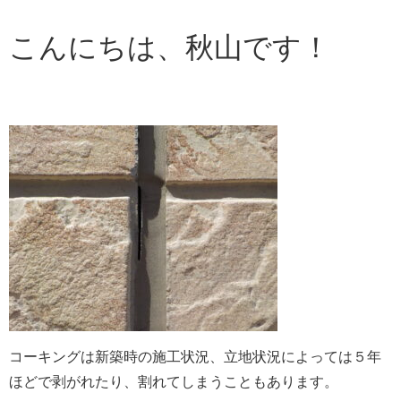
こんにちは、秋山です！
コーキングは新築時の施工状況、立地状況によっては５年
ほどで剥がれたり、割れてしまうこともあります。