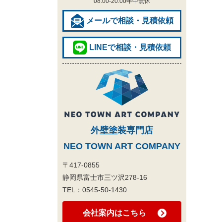
08:00-20:00
年中無休
メールで相談・見積依頼
LINEで相談・見積依頼
外壁塗装専門店
NEO TOWN ART COMPANY
〒417-0855
静岡県富士市三ツ沢278-16
TEL：
0545-50-1430
会社案内はこちら