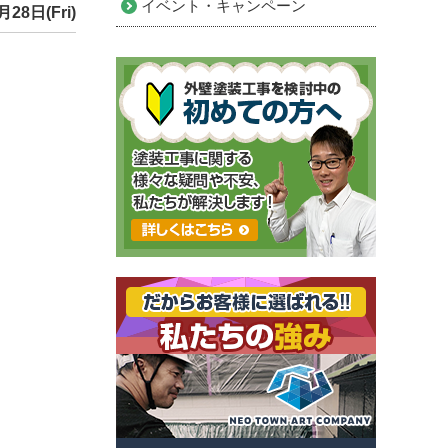
イベント・キャンペーン
月28日(Fri)