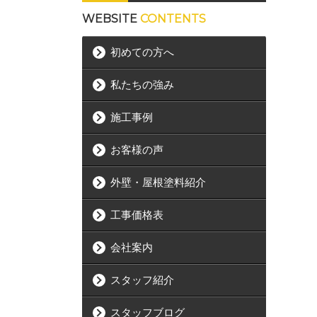
WEBSITE
CONTENTS
初めての方へ
私たちの強み
施工事例
お客様の声
外壁・屋根塗料紹介
工事価格表
会社案内
スタッフ紹介
スタッフブログ