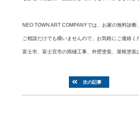
NEO TOWN ART COMPANYでは、お家の無
ご相談だけでも構いませんので、お気軽にご連絡く
富士市、富士宮市の雨樋工事、外壁塗装、屋根塗装は是非NE
次の記事