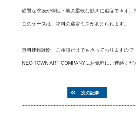
硬質な塗膜が弾性下地の柔軟な動きに追従できず、
このケースは、塗料の選定ミスがあげられます。
無料建物診断、ご相談だけでも承っておりますので
NEO TOWN ART COMPANYにお気軽にご連絡ください
次の記事