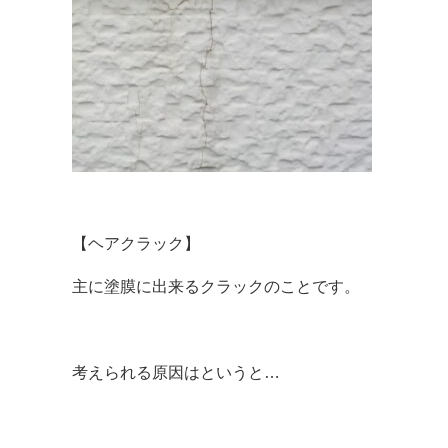
【ヘアクラック】
主に塗膜に出来るクラックのことです。
考えられる原因はというと…