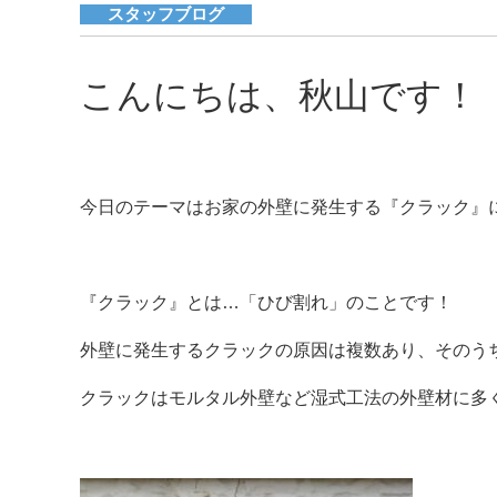
スタッフブログ
こんにちは、秋山です！
今日のテーマはお家の外壁に発生する『クラック』
『クラック』とは…「ひび割れ」のことです！
外壁に発生するクラックの原因は複数あり、そのう
クラックはモルタル外壁など湿式工法の外壁材に多