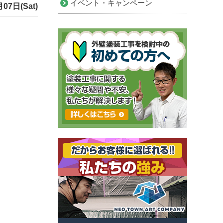
イベント・キャンペーン
07日(Sat)