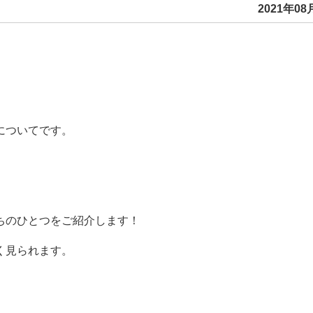
2021年08月
についてです。
ちのひとつをご紹介します！
く見られます。