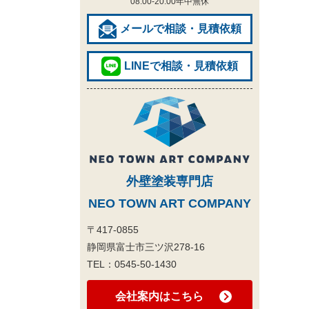
08:00-20:00
年中無休
メールで相談・見積依頼
LINEで相談・見積依頼
外壁塗装専門店
NEO TOWN ART COMPANY
〒417-0855
静岡県富士市三ツ沢278-16
TEL：
0545-50-1430
会社案内はこちら