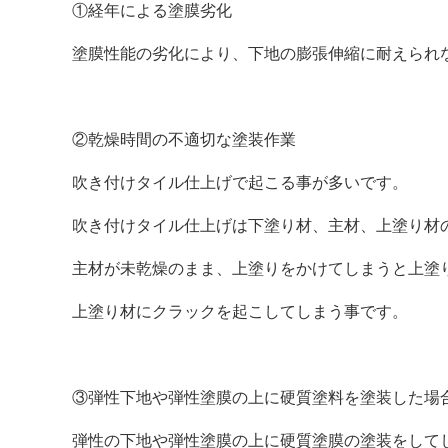
①経年による塗膜劣化
塗膜性能の劣化により、下地の膨張伸縮に耐えられ
②乾燥時間の不適切な塗装作業
吹き付けタイル仕上げで起こる事が多いです。
吹き付けタイル仕上げは下塗り材、主材、上塗り材
主材が未乾燥のまま、上塗りをかけてしまうと上塗
上塗り材にクラックを起こしてしまう事です。
③弾性下地や弾性塗膜の上に硬質塗料を塗装した場
弾性の下地や弾性塗膜の上に硬質塗膜の塗装をして