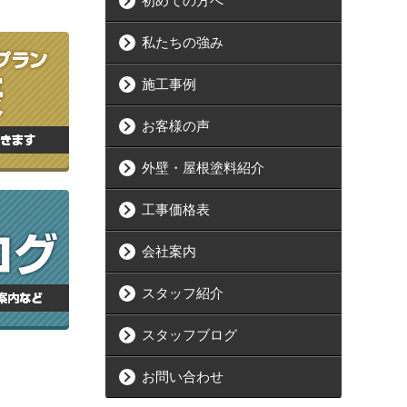
初めての方へ
私たちの強み
施工事例
お客様の声
外壁・屋根塗料紹介
工事価格表
会社案内
スタッフ紹介
スタッフブログ
お問い合わせ