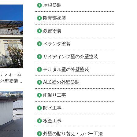
屋根塗装
附帯部塗装
鉄部塗装
ベランダ塗装
サイディング壁の外壁塗装
モルタル壁の外壁塗装
リフォーム
外壁塗装...
ALC壁の外壁塗装
雨漏り工事
防水工事
板金工事
外壁の貼り替え・カバー工法