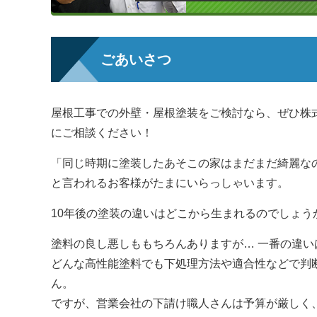
ごあいさつ
屋根工事での外壁・屋根塗装をご検討なら、ぜひ株式会社 N
にご相談ください！
「同じ時期に塗装したあそこの家はまだまだ綺麗な
と言われるお客様がたまにいらっしゃいます。
10年後の塗装の違いはどこから生まれるのでしょう
塗料の良し悪しももちろんありますが… 一番の違い
どんな高性能塗料でも下処理方法や適合性などで判
ん。
ですが、営業会社の下請け職人さんは予算が厳しく