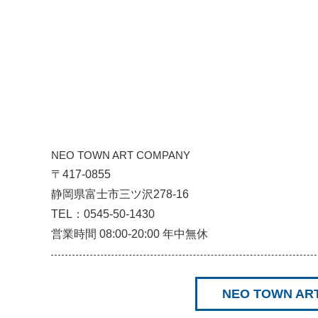
NEO TOWN ART COMPANY
〒417-0855
静岡県富士市三ツ沢278-16
TEL：0545-50-1430
営業時間 08:00-20:00 年中無休
NEO TOWN 