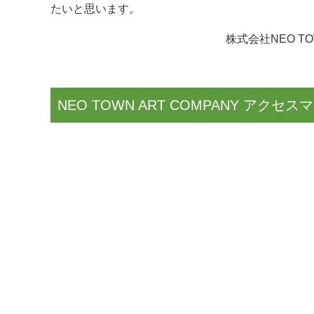
たいと思います。
株式会社
NEO T
NEO TOWN ART COMPANY アクセス