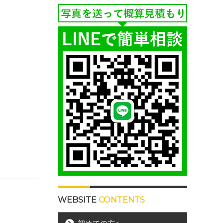
WEBSITE
CONTENTS