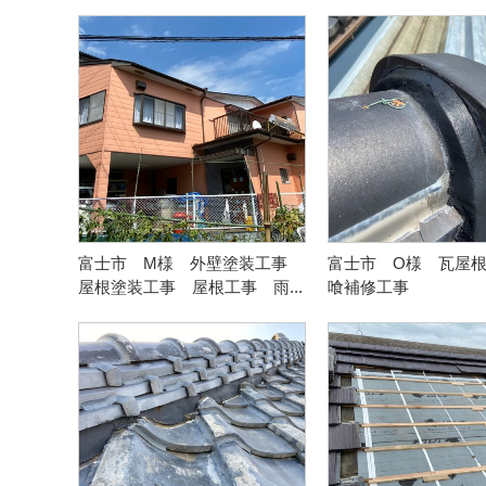
富士市 M様 外壁塗装工事
富士市 O様 瓦屋
屋根塗装工事 屋根工事 雨...
喰補修工事