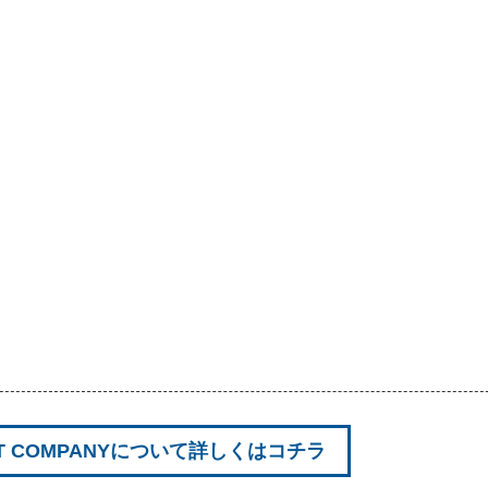
ART COMPANYについて詳しくはコチラ