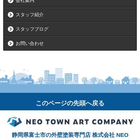
会社案内
スタッフ紹介
スタッフブログ
お問い合わせ
このページの先頭へ戻る
静岡県富士市の外壁塗装専門店 株式会社 NEO