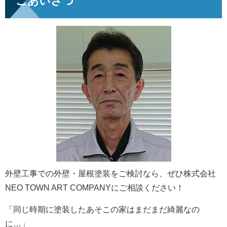
ごあいさつ
外壁工事での外壁・屋根塗装をご検討なら、ぜひ株式会社
NEO TOWN ART COMPANYにご相談ください！
「同じ時期に塗装したあそこの家はまだまだ綺麗なの
に…」