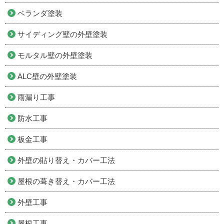
ベランダ塗装
サイディング壁の外壁塗装
モルタル壁の外壁塗装
ALC壁の外壁塗装
雨漏り工事
防水工事
板金工事
外壁の貼り替え・カバー工法
屋根の葺き替え・カバー工法
外壁工事
屋根工事