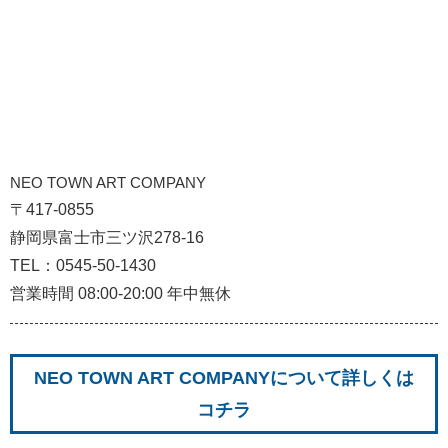
NEO TOWN ART COMPANY
〒417-0855
静岡県富士市三ツ沢278-16
TEL：0545-50-1430
営業時間 08:00-20:00 年中無休
NEO TOWN ART COMPANYについて詳しくは
コチラ