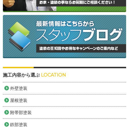
施工内容から選ぶ
LOCATION
外壁塗装
屋根塗装
附帯部塗装
鉄部塗装