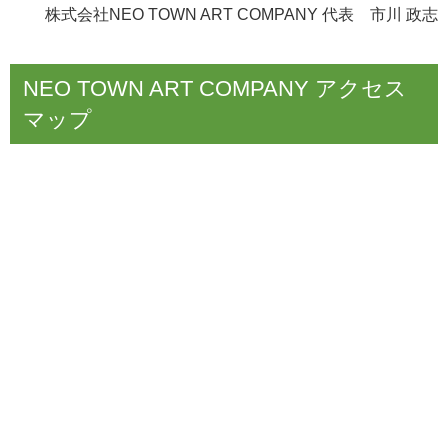
株式会社
NEO TOWN ART COMPANY
代表 市川 政志
NEO TOWN ART COMPANY アクセス
マップ