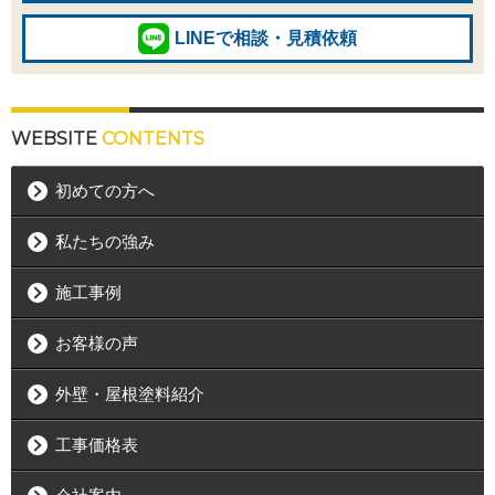
LINEで相談・見積依頼
WEBSITE
CONTENTS
初めての方へ
私たちの強み
施工事例
お客様の声
外壁・屋根塗料紹介
工事価格表