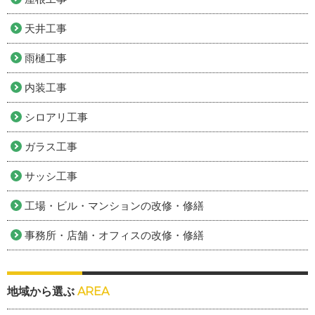
天井工事
雨樋工事
内装工事
シロアリ工事
ガラス工事
サッシ工事
工場・ビル・マンションの改修・修繕
事務所・店舗・オフィスの改修・修繕
地域から選ぶ
AREA