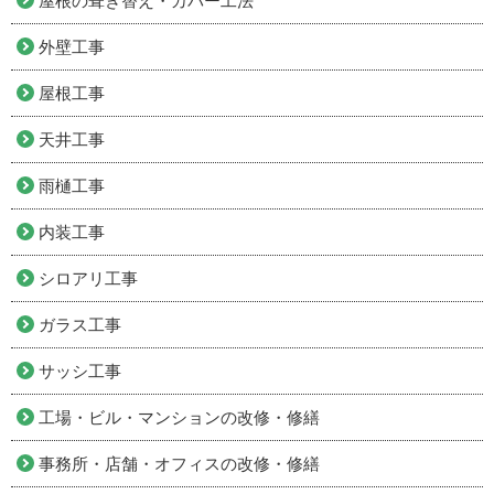
屋根の葺き替え・カバー工法
外壁工事
屋根工事
天井工事
雨樋工事
内装工事
シロアリ工事
ガラス工事
サッシ工事
工場・ビル・マンションの改修・修繕
事務所・店舗・オフィスの改修・修繕