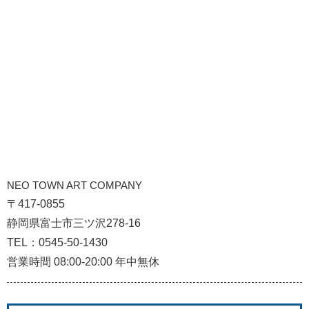
NEO TOWN ART COMPANY
〒417-0855
静岡県富士市三ツ沢278-16
TEL：0545-50-1430
営業時間 08:00-20:00 年中無休