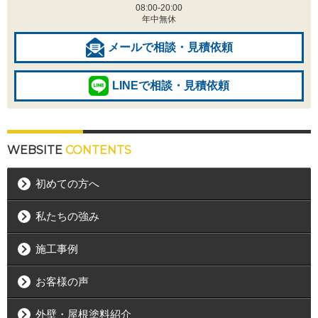
08:00-20:00
年中無休
メールで相談・見積依頼
LINEで相談・見積依頼
WEBSITE
CONTENTS
初めての方へ
私たちの強み
施工事例
お客様の声
外壁・屋根塗料紹介