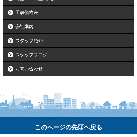
工事価格表
会社案内
スタッフ紹介
スタッフブログ
お問い合わせ
このページの先頭へ戻る