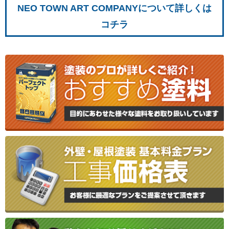
NEO TOWN ART COMPANYについて詳しくは
コチラ