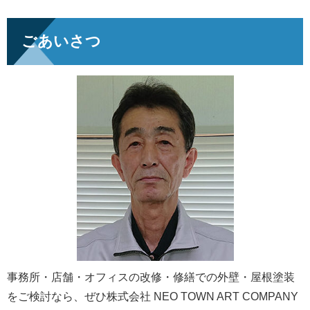
ごあいさつ
事務所・店舗・オフィスの改修・修繕での外壁・屋根塗装
をご検討なら、ぜひ株式会社 NEO TOWN ART COMPANY