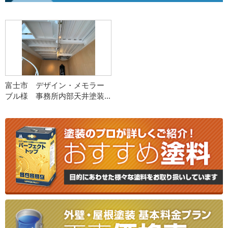
富士市 デザイン・メモラー
ブル様 事務所内部天井塗装...