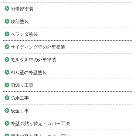
附帯部塗装
鉄部塗装
ベランダ塗装
サイディング壁の外壁塗装
モルタル壁の外壁塗装
ALC壁の外壁塗装
雨漏り工事
防水工事
板金工事
外壁の貼り替え・カバー工法