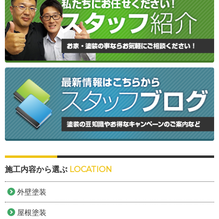
施工内容から選ぶ
LOCATION
外壁塗装
屋根塗装