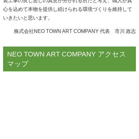
装工事の良し悪しの真意が分かれる所だと考え、職人が真
心を込めて本物を提供し続けられる環境づくりを維持して
いきたいと思います。
株式会社
NEO TOWN ART COMPANY
代表 市川 政志
NEO TOWN ART COMPANY アクセス
マップ