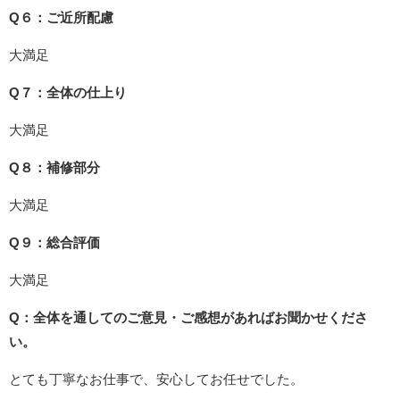
Q６：ご近所配慮
大満足
Q７：全体の仕上り
大満足
Q８：補修部分
大満足
Q９：総合評価
大満足
Q：全体を通してのご意見・ご感想があればお聞かせくださ
い。
とても丁寧なお仕事で、安心してお任せでした。