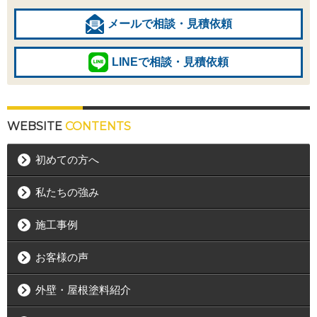
メールで相談・見積依頼
LINEで相談・見積依頼
WEBSITE
CONTENTS
初めての方へ
私たちの強み
施工事例
お客様の声
外壁・屋根塗料紹介