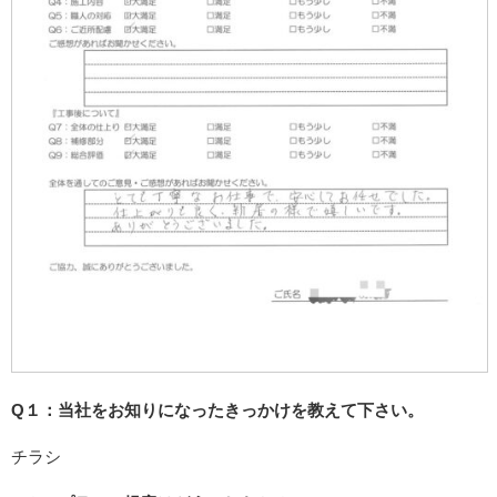
Q１：当社をお知りになったきっかけを教えて下さい。
チラシ