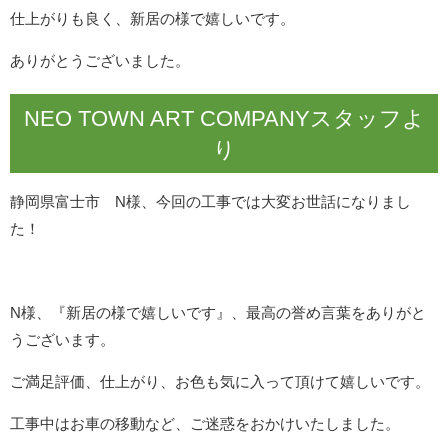
仕上がりも良く、新居の様で嬉しいです。
ありがとうございました。
NEO TOWN ART COMPANYスタッフよ
り
静岡県富士市 N様、今回の工事では大変お世話になりまし
た！
N様、『新居の様で嬉しいです』、最高の誉め言葉をありがと
うございます。
ご満足評価、仕上がり、お色も気に入って頂けて嬉しいです。
工事中はお車の移動など、ご迷惑をおかけいたしました。