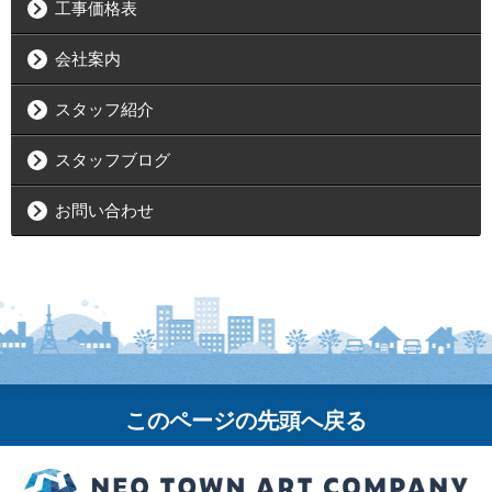
工事価格表
会社案内
スタッフ紹介
スタッフブログ
お問い合わせ
このページの先頭へ戻る