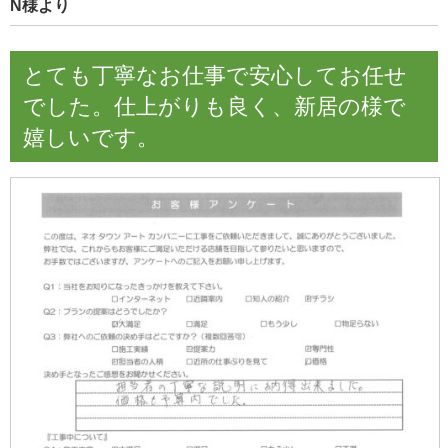
N様より
とても丁寧なお仕事で安心してお任せ
でした。仕上がりも良く、新居の様で
嬉しいです。