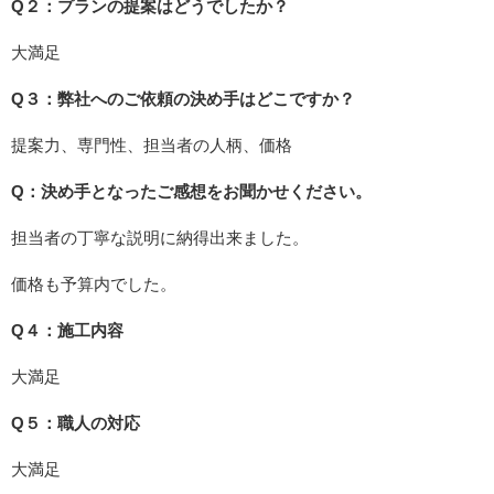
Q２：プランの提案はどうでしたか？
大満足
Q３：弊社へのご依頼の決め手はどこですか？
提案力、専門性、担当者の人柄、価格
Q：決め手となったご感想をお聞かせください。
担当者の丁寧な説明に納得出来ました。
価格も予算内でした。
Q４：施工内容
大満足
Q５：職人の対応
大満足