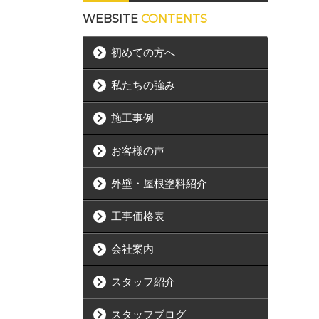
WEBSITE
CONTENTS
初めての方へ
私たちの強み
施工事例
お客様の声
外壁・屋根塗料紹介
工事価格表
会社案内
スタッフ紹介
スタッフブログ