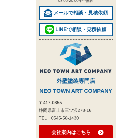
08:00-20:00
年中無休
メールで相談・見積依頼
LINEで相談・見積依頼
外壁塗装専門店
NEO TOWN ART COMPANY
〒417-0855
静岡県富士市三ツ沢278-16
TEL：
0545-50-1430
会社案内はこちら