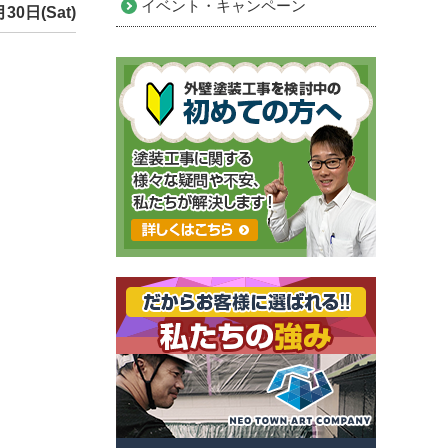
イベント・キャンペーン
30日(Sat)