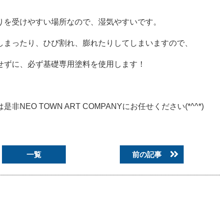
りを受けやすい場所なので、湿気やすいです。
しまったり、ひび割れ、膨れたりしてしまいますので、
せずに、必ず基礎専用塗料を使用します！
O TOWN ART COMPANYにお任せください(*^^*)
一覧
前の記事