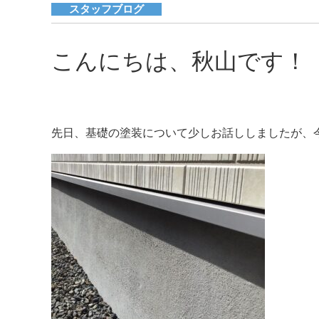
スタッフブログ
こんにちは、秋山です！
先日、基礎の塗装について少しお話ししましたが、