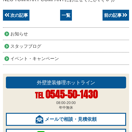
次の記事
一覧
前の記事
お知らせ
スタッフブログ
イベント・キャンペーン
外壁塗装修理ホットライン
0545-50-1430
TEL
08:00-20:00
年中無休
メールで相談・見積依頼