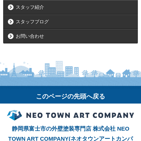
スタッフ紹介
スタッフブログ
お問い合わせ
このページの先頭へ戻る
静岡県富士市の外壁塗装専門店 株式会社 NEO
TOWN ART COMPANY(ネオタウンアートカンパ