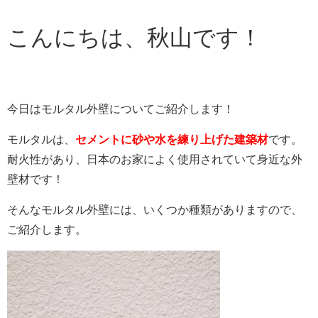
こんにちは、秋山です！
今日はモルタル外壁についてご紹介します！
モルタルは、
セメントに砂や水を練り上げた建築材
です。
耐火性があり、日本のお家によく使用されていて身近な外
壁材です！
そんなモルタル外壁には、いくつか種類がありますので、
ご紹介します。