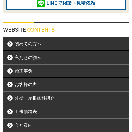
LINEで相談・見積依頼
WEBSITE
CONTENTS
初めての方へ
私たちの強み
施工事例
お客様の声
外壁・屋根塗料紹介
工事価格表
会社案内