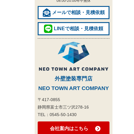
08:00-20:00
年中無休
メールで相談・見積依頼
LINEで相談・見積依頼
外壁塗装専門店
NEO TOWN ART COMPANY
〒417-0855
静岡県富士市三ツ沢278-16
TEL：
0545-50-1430
会社案内はこちら