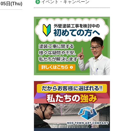
イベント・キャンペーン
05日(Thu)