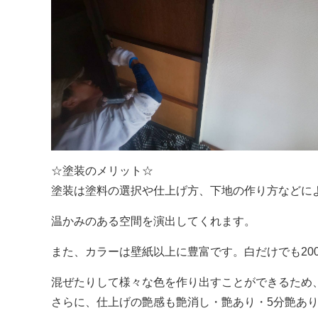
☆塗装のメリット☆
塗装は塗料の選択や仕上げ方、下地の作り方などに
温かみのある空間を演出してくれます。
また、カラーは壁紙以上に豊富です。白だけでも20
混ぜたりして様々な色を作り出すことができるため
さらに、仕上げの艶感も艶消し・艶あり・5分艶あり