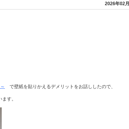
2026年02月
2～
で壁紙を貼りかえるデメリットをお話ししたので、
います。