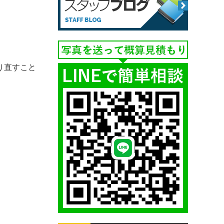
り直すこと