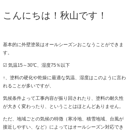
こんにちは！秋山です！
基本的に外壁塗装はオールシーズンおこなうことができま
す。
☑ 気温15～30℃、湿度75％以下
↑、塗料の硬化や乾燥に最適な気温、湿度はこのように言わ
れることが多いですが、
気候条件よって工事内容が振り回されたり、塗料の耐久性
が大きく変わったり、ということはほとんどありません。
ただ、地域ごとの気候の特徴（寒冷地、積雪地域、台風が
接近しやすい、など）によってはオールシーズン対応でき