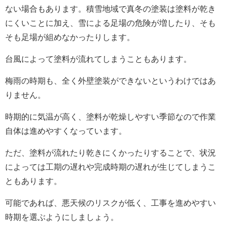
ない場合もあります。積雪地域で真冬の塗装は塗料が乾き
にくいことに加え、雪による足場の危険が増したり、そも
そも足場が組めなかったりします。
台風によって塗料が流れてしまうこともあります。
梅雨の時期も、全く外壁塗装ができないというわけではあ
りません。
時期的に気温が高く、塗料が乾燥しやすい季節なので作業
自体は進めやすくなっています。
ただ、塗料が流れたり乾きにくかったりすることで、状況
によっては工期の遅れや完成時期の遅れが生じてしまうこ
ともあります。
可能であれば、悪天候のリスクが低く、工事を進めやすい
時期を選ぶようにしましょう。