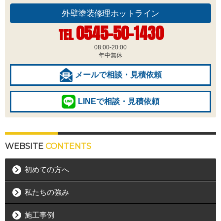
外壁塗装修理ホットライン
0545-50-1430
TEL
08:00-20:00
年中無休
メールで相談・見積依頼
LINEで相談・見積依頼
WEBSITE
CONTENTS
初めての方へ
私たちの強み
施工事例