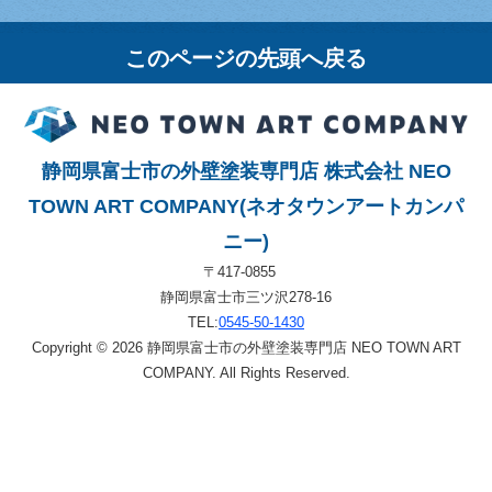
このページの先頭へ戻る
静岡県富士市の外壁塗装専門店 株式会社 NEO
TOWN ART COMPANY(ネオタウンアートカンパ
ニー)
〒417-0855
静岡県富士市三ツ沢278-16
TEL:
0545-50-1430
Copyright © 2026 静岡県富士市の外壁塗装専門店 NEO TOWN ART
COMPANY. All Rights Reserved.