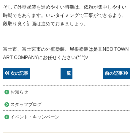
そして外壁塗装を進めやすい時期は、依頼が集中しやすい
時期でもあります。いいタイミングで工事ができるよう、
段取り良く計画は進めておきましょう。
富士市、富士宮市の外壁塗装、屋根塗装は是非NEO TOWN
ART COMPANYにお任せください(*^^)v
次の記事
一覧
前の記事
お知らせ
スタッフブログ
イベント・キャンペーン