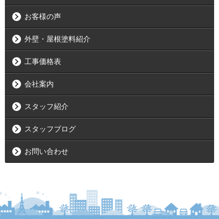
お客様の声
外壁・屋根塗料紹介
工事価格表
会社案内
スタッフ紹介
スタッフブログ
お問い合わせ