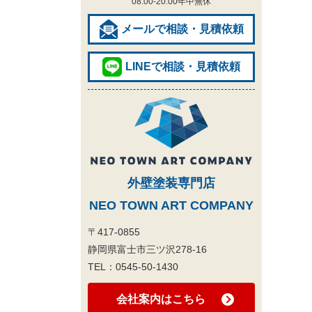
08:00-20:00
年中無休
メールで相談・見積依頼
LINEで相談・見積依頼
外壁塗装専門店
NEO TOWN ART COMPANY
〒417-0855
静岡県富士市三ツ沢278-16
TEL：
0545-50-1430
会社案内はこちら