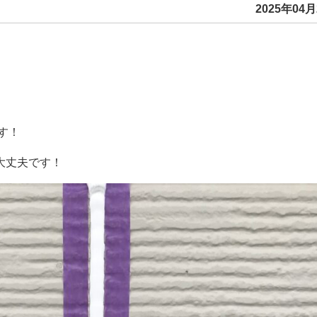
2025年04月
す！
大丈夫です！