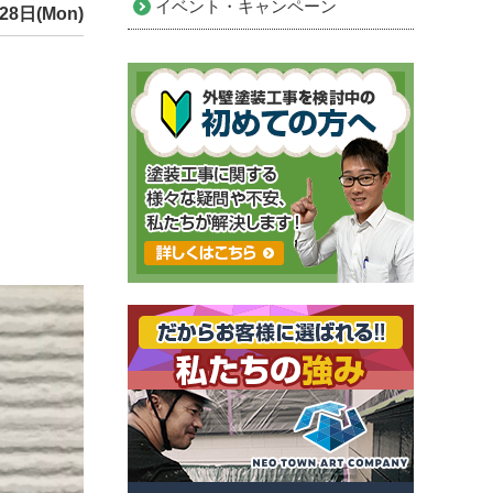
イベント・キャンペーン
28日(Mon)