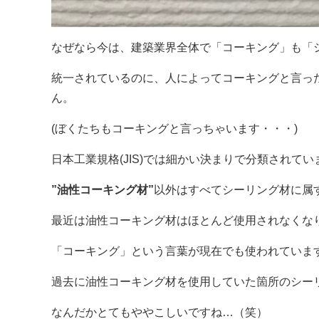
なぜなら今は、建築業界全体で「コーキング」も「
統一されているのに、人によってコーキングと言っ
ん。
(ぼくたちもコーキングと言っちゃいます・・・)
日本工業規格(JIS)では細かい決まりで分類されて
”油性コーキング材”
以外はすべてシーリング材に属
最近は油性コーキング材はほとんど使用されなくな
「コーキング」という言葉が現在でも使われていま
過去に油性コーキング材を使用していた箇所のシー
なんだかとてもややこしいですね…（笑）