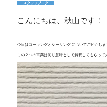
スタッフブログ
こんにちは、秋山です！
今日はコーキングとシーリング についてご紹介しま
この２つの言葉は同じ意味として解釈してもらって