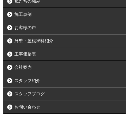
私たちの強み
施工事例
お客様の声
外壁・屋根塗料紹介
工事価格表
会社案内
スタッフ紹介
スタッフブログ
お問い合わせ