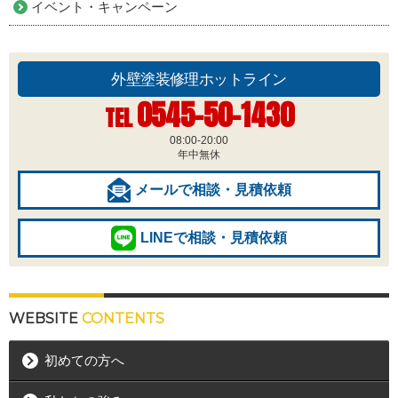
イベント・キャンペーン
外壁塗装修理ホットライン
0545-50-1430
TEL
08:00-20:00
年中無休
メールで相談・見積依頼
LINEで相談・見積依頼
WEBSITE
CONTENTS
初めての方へ