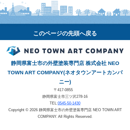
このページの先頭へ戻る
静岡県富士市の外壁塗装専門店 株式会社 NEO
TOWN ART COMPANY(ネオタウンアートカンパ
ニー)
〒417-0855
静岡県富士市三ツ沢278-16
TEL:
0545-50-1430
Copyright © 2026 静岡県富士市の外壁塗装専門店 NEO TOWN ART
COMPANY. All Rights Reserved.