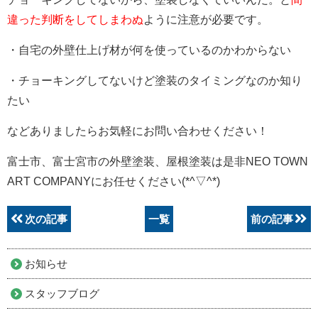
違った判断をしてしまわぬ
ように注意が必要です。
・自宅の外壁仕上げ材が何を使っているのかわからない
・チョーキングしてないけど塗装のタイミングなのか知り
たい
などありましたらお気軽にお問い合わせください！
富士市、富士宮市の外壁塗装、屋根塗装は是非NEO TOWN
ART COMPANYにお任せください(*^▽^*)
次の記事
一覧
前の記事
お知らせ
スタッフブログ