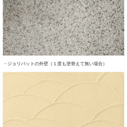
・ジョリパットの外壁（１度も塗替えて無い場合）