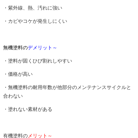
・紫外線、熱、汚れに強い
・カビやコケが発生しにくい
無機塗料の
デメリット～
・塗料が固くひび割れしやすい
・価格が高い
・無機塗料の耐用年数が他部分のメンテナンスサイクルと
合わない
・塗れない素材がある
有機塗料の
メリット～