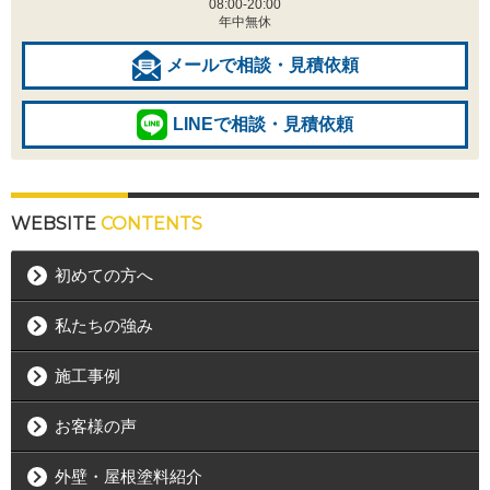
08:00-20:00
年中無休
メールで相談・見積依頼
LINEで相談・見積依頼
WEBSITE
CONTENTS
初めての方へ
私たちの強み
施工事例
お客様の声
外壁・屋根塗料紹介