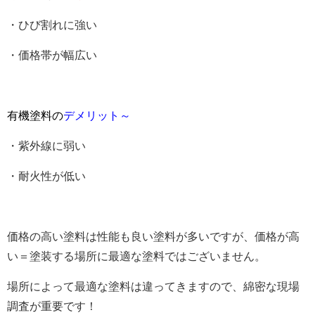
・ひび割れに強い
・価格帯が幅広い
有機塗料の
デメリット～
・紫外線に弱い
・耐火性が低い
価格の高い塗料は性能も良い塗料が多いですが、価格が高
い＝塗装する場所に最適な塗料ではございません。
場所によって最適な塗料は違ってきますので、綿密な現場
調査が重要です！