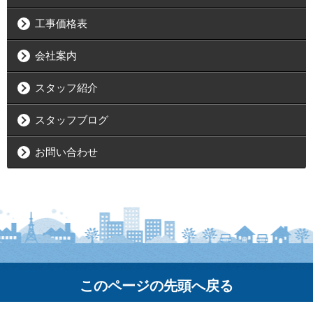
工事価格表
会社案内
スタッフ紹介
スタッフブログ
お問い合わせ
このページの先頭へ戻る