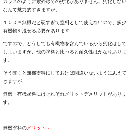
ガラスのように紫外線での劣化がありません。劣化しない
なんて魅力的すぎますが、
１００％無機だと硬すぎて塗料として使えないので、多少
有機物を混ぜる必要があります。
ですので、どうしても有機物を含んでいるから劣化はして
しまいますが、他の塗料と比べると耐久性はかなりありま
す。
そう聞くと無機塗料にしておけば間違いないように思えて
きますが、
無機・有機塗料にはそれぞれメリットデメリットがありま
す。
無機塗料の
メリット～