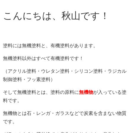
こんにちは、秋山です！
塗料には無機塗料と、有機塗料があります。
無機塗料以外はすべて有機塗料です！
（アクリル塗料・ウレタン塗料・シリコン塗料・ラジカル
制御塗料・フッ素塗料）
そして無機塗料とは、塗料の原料に
無機物
が入っている塗
料です。
無機物とは石・レンガ・ガラスなどで炭素を含まない物質
です。