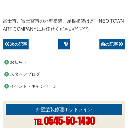
富士市、富士宮市の外壁塗装、屋根塗装は是非NEO TOWN
ART COMPANYにお任せください(*^▽^*)
次の記事
一覧
前の記事
お知らせ
スタッフブログ
イベント・キャンペーン
外壁塗装修理ホットライン
0545-50-1430
TEL