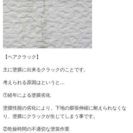
【ヘアクラック】
主に塗膜に出来るクラックのことです。
考えられる原因はというと…
①経年による塗膜劣化
塗膜性能の劣化により、下地の膨張伸縮に耐えられなくな
り、塗膜にクラックが生じてしまう事です。
②乾燥時間の不適切な塗装作業