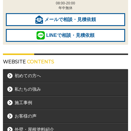
08:00-20:00
年中無休
メールで相談・見積依頼
LINEで相談・見積依頼
WEBSITE
CONTENTS
初めての方へ
私たちの強み
施工事例
お客様の声
外壁・屋根塗料紹介