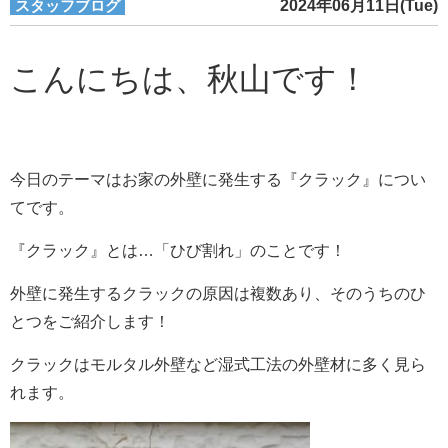
スタッフブログ
2024年06月11日(Tue)
こんにちは、秋山です！
今日のテーマはお家の外壁に発生する『クラック』につい
てです。
『クラック』とは…「ひび割れ」のことです！
外壁に発生するクラックの原因は複数あり、そのうちのひ
とつをご紹介します！
クラックはモルタル外壁など湿式工法の外壁材に多く見ら
れます。