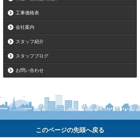
工事価格表
会社案内
スタッフ紹介
スタッフブログ
お問い合わせ
このページの先頭へ戻る