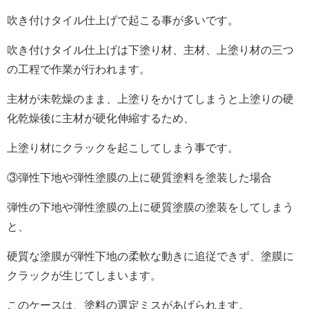
吹き付けタイル仕上げで起こる事が多いです。
吹き付けタイル仕上げは下塗り材、主材、上塗り材の三つ
の工程で作業が行われます。
主材が未乾燥のまま、上塗りをかけてしまうと上塗りの硬
化乾燥後に主材が硬化伸縮するため、
上塗り材にクラックを起こしてしまう事です。
③弾性下地や弾性塗膜の上に硬質塗料を塗装した場合
弾性の下地や弾性塗膜の上に硬質塗膜の塗装をしてしまう
と、
硬質な塗膜が弾性下地の柔軟な動きに追従できず、塗膜に
クラックが生じてしまいます。
このケースは、塗料の選定ミスがあげられます。