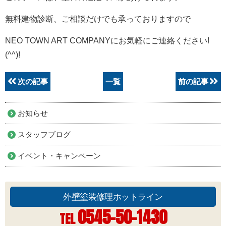
無料建物診断、ご相談だけでも承っておりますので
NEO TOWN ART COMPANYにお気軽にご連絡ください!
(^^)!
次の記事
一覧
前の記事
お知らせ
スタッフブログ
イベント・キャンペーン
外壁塗装修理ホットライン
0545-50-1430
TEL