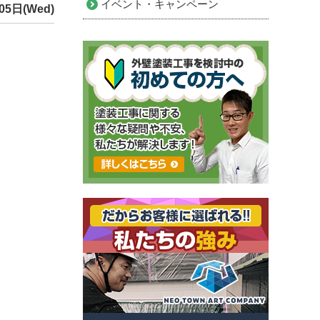
イベント・キャンペーン
05日(Wed)