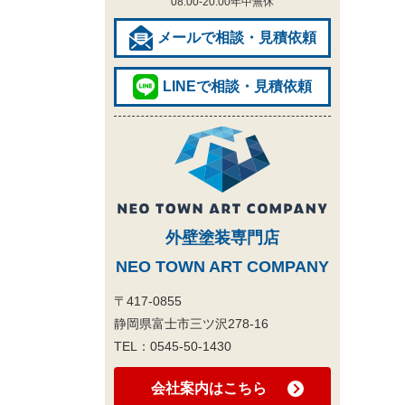
08:00-20:00
年中無休
メールで相談・見積依頼
LINEで相談・見積依頼
外壁塗装専門店
NEO TOWN ART COMPANY
〒417-0855
静岡県富士市三ツ沢278-16
TEL：
0545-50-1430
会社案内はこちら