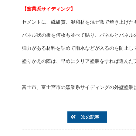
【窯業系サイディング】
セメントに、繊維質、混和材を混ぜ窯で焼き上げた
パネル状の板を何枚も並べて貼り、パネルとパネル
弾力がある材料を詰めて雨水などが入るのを防止し
塗りかえの際は、早めにクリア塗装をすれば選んだ
富士市、富士宮市の窯業系サイディングの外壁塗装は是非NE
次の記事