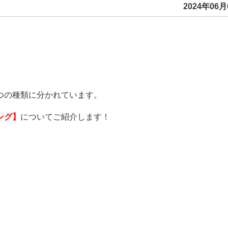
2024年06月
つの種類に分かれています。
ング】
についてご紹介します！