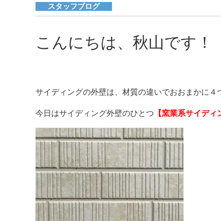
スタッフブログ
こんにちは、秋山です！
サイディングの外壁は、材質の違いでおおまかに４
今日はサイディング外壁のひとつ
【窯業系サイディ