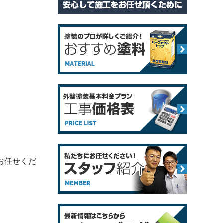
にお任せくだ