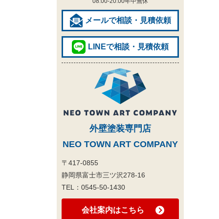
08:00-20:00
年中無休
メールで相談・見積依頼
LINEで相談・見積依頼
外壁塗装専門店
NEO TOWN ART COMPANY
〒417-0855
静岡県富士市三ツ沢278-16
TEL：
0545-50-1430
会社案内はこちら