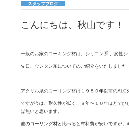
スタッフブログ
こんにちは、秋山です！
一般のお家のコーキング材は、シリコン系 、変性シ
先日、ウレタン系についてのご紹介をいたしました
アクリル系のコーリング材は１９８０年以前のAL
ですが今は、耐久性が低く、８年〜１０年ほどでひ
ぼ無いと思います。
他のコーリング材と比べると材料費が安いですが、