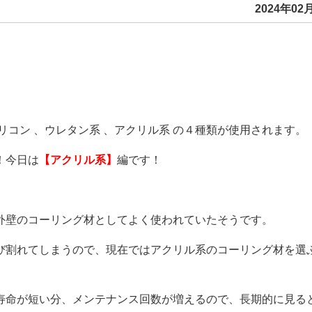
2024年02月
リコン 、ウレタン系 、アクリル系 の４種類が使用されます。
！今日は
【アクリル系】
編です！
C外壁のコーリング材としてよく使われていたそうです。
び割れてしまうので、現在ではアクリル系のコーリング材を選
寿命が短い分、メンテナンス回数が増えるので、長期的に見る