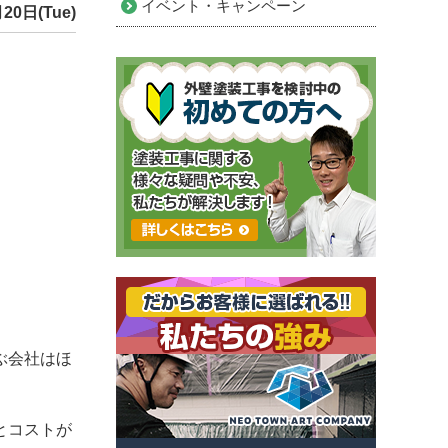
イベント・キャンペーン
20日(Tue)
ぶ会社はほ
とコストが