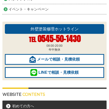
イベント・キャンペーン
外壁塗装修理ホットライン
0545-50-1430
TEL
08:00-20:00
年中無休
メールで相談・見積依頼
LINEで相談・見積依頼
WEBSITE
CONTENTS
初めての方へ