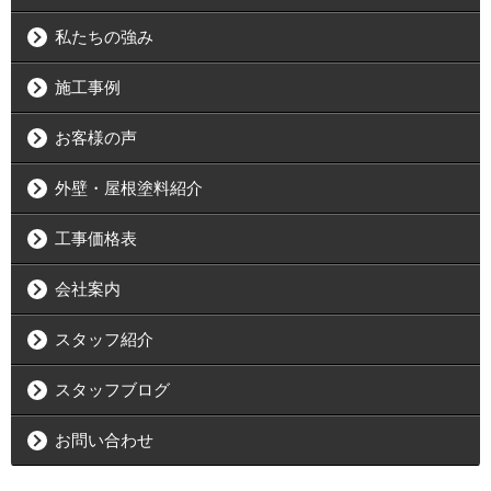
私たちの強み
施工事例
お客様の声
外壁・屋根塗料紹介
工事価格表
会社案内
スタッフ紹介
スタッフブログ
お問い合わせ