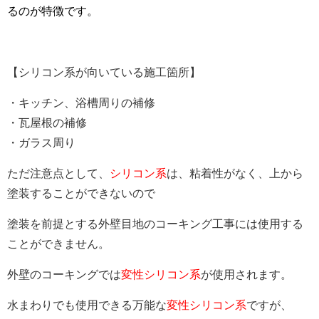
るのが特徴です。
【シリコン系が向いている施工箇所】
・キッチン、浴槽周りの補修
・瓦屋根の補修
・ガラス周り
ただ注意点として、
シリコン系
は、粘着性がなく、上から
塗装することができないので
塗装を前提とする外壁目地のコーキング工事には使用する
ことができません。
外壁のコーキングでは
変性シリコン系
が使用されます。
水まわりでも使用できる万能な
変性シリコン系
ですが、