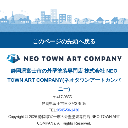
このページの先頭へ戻る
静岡県富士市の外壁塗装専門店 株式会社 NEO
TOWN ART COMPANY(ネオタウンアートカンパ
ニー)
〒417-0855
静岡県富士市三ツ沢278-16
TEL:
0545-50-1430
Copyright © 2026 静岡県富士市の外壁塗装専門店 NEO TOWN ART
COMPANY. All Rights Reserved.