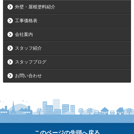
外壁・屋根塗料紹介
工事価格表
会社案内
スタッフ紹介
スタッフブログ
お問い合わせ
このページの先頭へ戻る