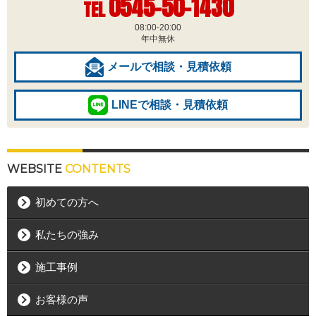
0545-50-1430
TEL
08:00-20:00
年中無休
メールで相談・見積依頼
LINEで相談・見積依頼
WEBSITE
CONTENTS
初めての方へ
私たちの強み
施工事例
お客様の声