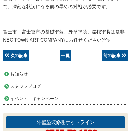
で、深刻な状況になる前の早めの対処が必要です。
富士市、富士宮市の基礎塗装、外壁塗装、屋根塗装は是非
NEO TOWN ART COMPANYにお任せください(^^♪
次の記事
一覧
前の記事
お知らせ
スタッフブログ
イベント・キャンペーン
外壁塗装修理ホットライン