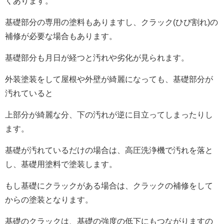
くあります。
基礎部分の専用の塗料もありますし、クラック(ひび割れ)の
補修が必要な場合もあります。
基礎部分も月日が経つと汚れや劣化が見られます。
外装塗装をして屋根や外壁が綺麗になっても、基礎部分が
汚れていると
上部分が綺麗な分、下の汚れが逆に目立ってしまったりし
ます。
基礎が汚れているだけの場合は、高圧洗浄機で汚れを落と
し、基礎用塗料で塗装します。
もし基礎にクラックがある場合は、クラックの補修をして
からの塗装となります。
基礎のクラックは、基礎の強度の低下にもつながりますの