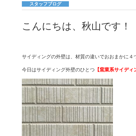
スタッフブログ
こんにちは、秋山です！
サイディングの外壁は、材質の違いでおおまかに４
今日はサイディング外壁のひとつ
【窯業系サイディ