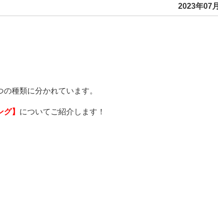
2023年07月
つの種類に分かれています。
ング】
についてご紹介します！