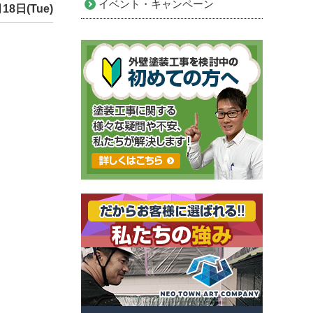
イベント・キャンペーン
18日(Tue)