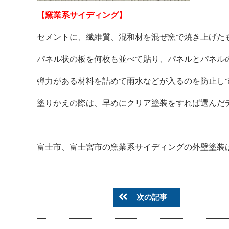
【窯業系サイディング】
セメントに、繊維質、混和材を混ぜ窯で焼き上げた
パネル状の板を何枚も並べて貼り、パネルとパネル
弾力がある材料を詰めて雨水などが入るのを防止し
塗りかえの際は、早めにクリア塗装をすれば選んだ
富士市、富士宮市の窯業系サイディングの外壁塗装は是非NE
次の記事