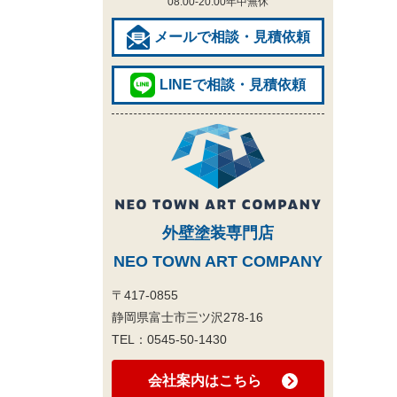
08:00-20:00
年中無休
メールで相談・見積依頼
LINEで相談・見積依頼
外壁塗装専門店
NEO TOWN ART COMPANY
〒417-0855
静岡県富士市三ツ沢278-16
TEL：
0545-50-1430
会社案内はこちら