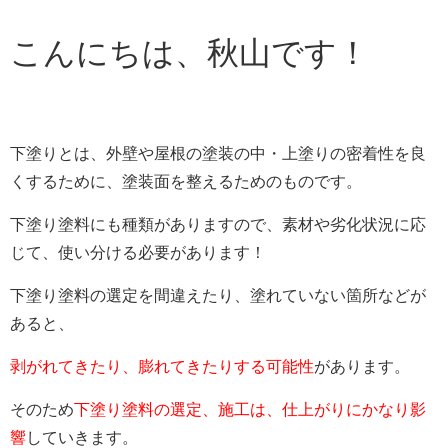
こんにちは、秋山です！
下塗りとは、外壁や屋根の塗装の中・上塗りの密着性を良
くするために、塗装面を整えるためのものです。
下塗り塗料にも種類がありますので、素材や劣化状況に応
じて、使い分ける必要があります！
下塗り塗料の選定を間違えたり、塗れていない箇所などが
あると、
剥がれてきたり、膨れてきたりする可能性
があります。
そのため
下塗り塗料の選定、施工は、仕上がりにかなり影
響
していきます。