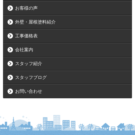
お客様の声
外壁・屋根塗料紹介
工事価格表
会社案内
スタッフ紹介
スタッフブログ
お問い合わせ