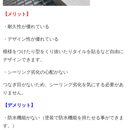
【メリット】
・耐久性が優れている
・デザイン性が優れている
模様をつけたり型をくり抜いたりタイルを貼るなど自由に
デザインできます。
・シーリング劣化の心配がない
つなぎ目がないため、シーリング劣化を気にする必要があ
りません。
【デメリット】
・防水機能がない（塗装で防水機能を持たせる事ができま
す。）