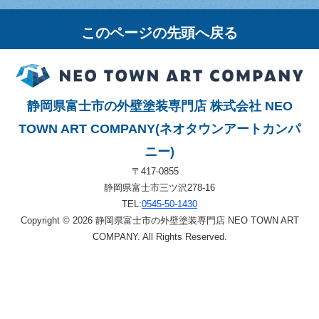
このページの先頭へ戻る
静岡県富士市の外壁塗装専門店 株式会社 NEO
TOWN ART COMPANY(ネオタウンアートカンパ
ニー)
〒417-0855
静岡県富士市三ツ沢278-16
TEL:
0545-50-1430
Copyright © 2026 静岡県富士市の外壁塗装専門店 NEO TOWN ART
COMPANY. All Rights Reserved.