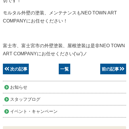
切です！
モルタル外壁の塗装、メンテナンスもNEO TOWN ART
COMPANYにお任せください！
富士市、富士宮市の外壁塗装、屋根塗装は是非NEO TOWN
ART COMPANYにお任せください(‘ω’)ノ
次の記事
一覧
前の記事
お知らせ
スタッフブログ
イベント・キャンペーン