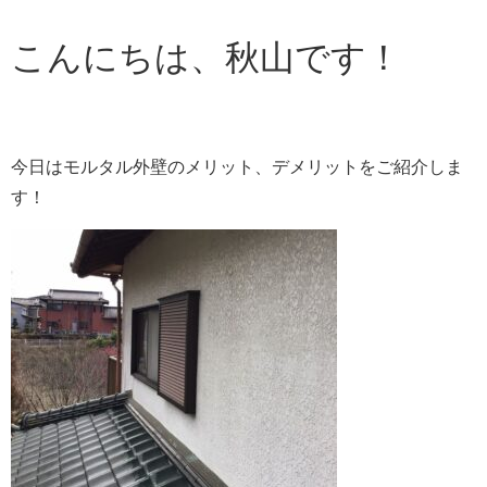
こんにちは、秋山です！
今日はモルタル外壁のメリット、デメリットをご紹介しま
す！