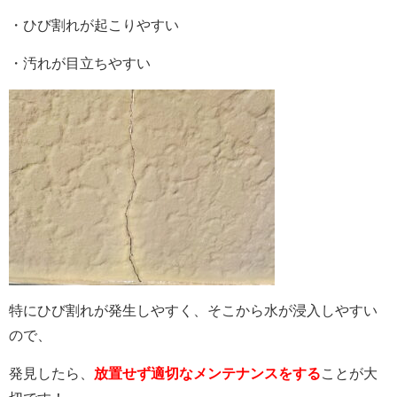
・ひび割れが起こりやすい
・汚れが目立ちやすい
特にひび割れが発生しやすく、そこから水が浸入しやすい
ので、
発見したら、
放置せず適切なメンテナンスをする
ことが大