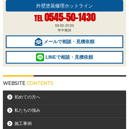
外壁塗装修理ホットライン
0545-50-1430
TEL
08:00-20:00
年中無休
メールで相談・見積依頼
LINEで相談・見積依頼
WEBSITE
CONTENTS
初めての方へ
私たちの強み
施工事例