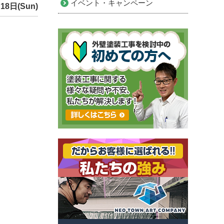
イベント・キャンペーン
18日(Sun)