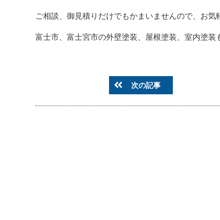
ご相談、御見積りだけでもかまいませんので、お気軽に
富士市、富士宮市の外壁塗装、屋根塗装、室内塗装も是非NE
次の記事