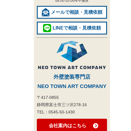
08:00-20:00
年中無休
メールで相談・見積依頼
LINEで相談・見積依頼
外壁塗装専門店
NEO TOWN ART COMPANY
〒417-0855
静岡県富士市三ツ沢278-16
TEL：
0545-50-1430
会社案内はこちら