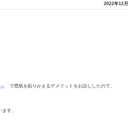
2022年12月
2～
で壁紙を貼りかえるデメリットをお話ししたので、
います。