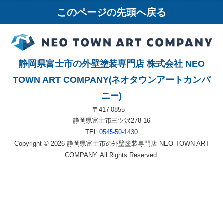
このページの先頭へ戻る
静岡県富士市の外壁塗装専門店 株式会社 NEO
TOWN ART COMPANY(ネオタウンアートカンパ
ニー)
〒417-0855
静岡県富士市三ツ沢278-16
TEL:
0545-50-1430
Copyright © 2026 静岡県富士市の外壁塗装専門店 NEO TOWN ART
COMPANY. All Rights Reserved.