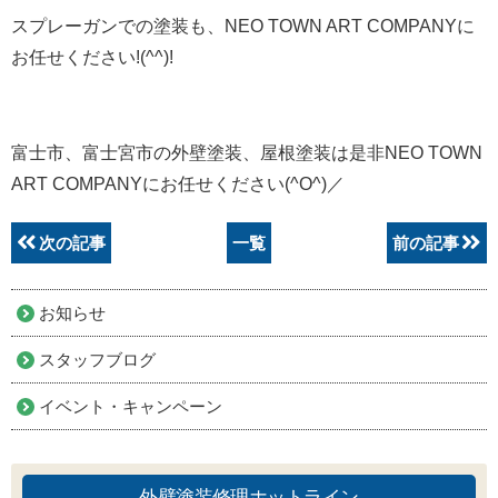
スプレーガンでの塗装も、NEO TOWN ART COMPANYに
お任せください!(^^)!
富士市、富士宮市の外壁塗装、屋根塗装は是非NEO TOWN
ART COMPANYにお任せください(^O^)／
次の記事
一覧
前の記事
お知らせ
スタッフブログ
イベント・キャンペーン
外壁塗装修理ホットライン