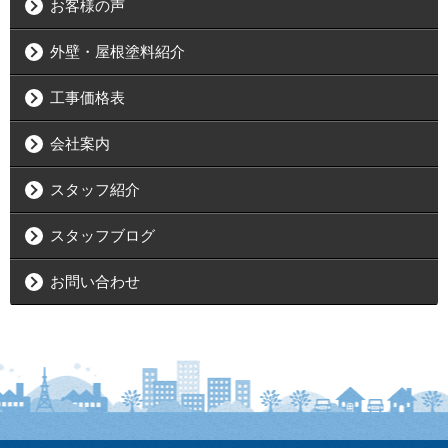
お客様の声
外壁・屋根塗料紹介
工事価格表
会社案内
スタッフ紹介
スタッフブログ
お問い合わせ