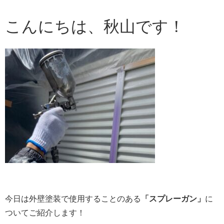
こんにちは、秋山です！
今日は外壁塗装で使用することのある
「スプレーガン」
に
ついてご紹介します！