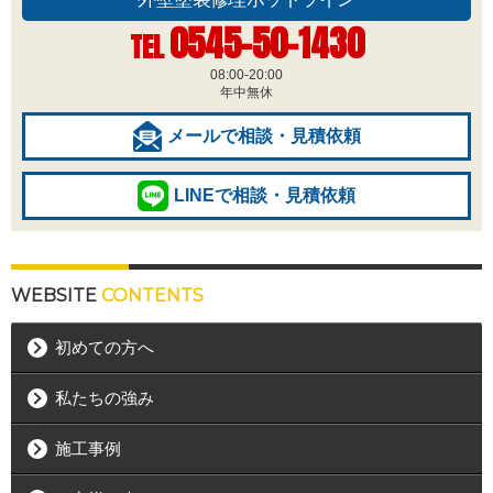
0545-50-1430
TEL
08:00-20:00
年中無休
メールで相談・見積依頼
LINEで相談・見積依頼
WEBSITE
CONTENTS
初めての方へ
私たちの強み
施工事例