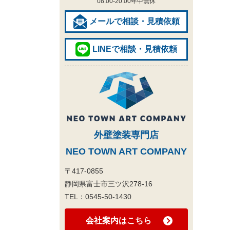
08:00-20:00
年中無休
メールで相談・見積依頼
LINEで相談・見積依頼
外壁塗装専門店
NEO TOWN ART COMPANY
〒417-0855
静岡県富士市三ツ沢278-16
TEL：
0545-50-1430
会社案内はこちら