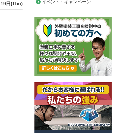
イベント・キャンペーン
19日(Thu)