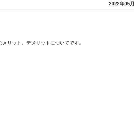
2022年05月
のメリット、デメリットについてです。