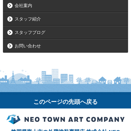
会社案内
スタッフ紹介
スタッフブログ
お問い合わせ
このページの先頭へ戻る