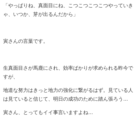
「やっぱりね、真面目にね、こつこつこつこつやっていき
ゃ、いつか、芽が出るんだから」
寅さんの言葉です。
生真面目さが馬鹿にされ、効率ばかりが求められる昨今で
すが、
地道な努力はきっと地力の強化に繋がるはず。見ている人
は見ていると信じて、明日の成功のために踏ん張ろう…
寅さん、とってもイイ事言いますよね…