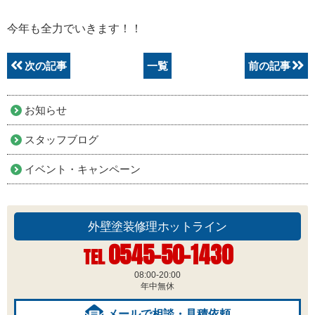
今年も全力でいきます！！
次の記事
一覧
前の記事
お知らせ
スタッフブログ
イベント・キャンペーン
外壁塗装修理ホットライン
0545-50-1430
TEL
08:00-20:00
年中無休
メールで相談・見積依頼