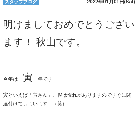
スタッフブログ
2022年01月01日(Sat)
明けましておめでとうござい
ます！ 秋山です。
寅
今年は
年です。
寅といえば「寅さん」、僕は憧れがありますのですぐに関
連付けてしまいます。（笑）