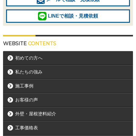
LINEで相談・見積依頼
WEBSITE
CONTENTS
初めての方へ
私たちの強み
施工事例
お客様の声
外壁・屋根塗料紹介
工事価格表