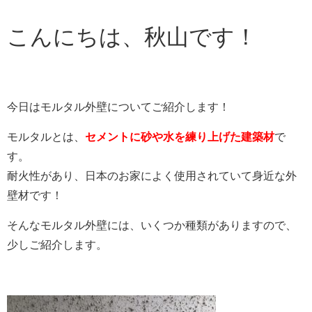
こんにちは、秋山です！
今日はモルタル外壁についてご紹介します！
モルタルとは、
セメントに砂や水を練り上げた建築材
で
す。
耐火性があり、日本のお家によく使用されていて身近な外
壁材です！
そんなモルタル外壁には、いくつか種類がありますので、
少しご紹介します。