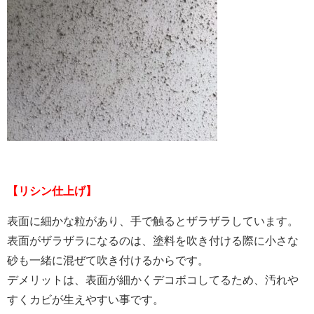
【リシン仕上げ】
表面に細かな粒があり、手で触るとザラザラしています。
表面がザラザラになるのは、塗料を吹き付ける際に小さな
砂も一緒に混ぜて吹き付けるからです。
デメリットは、表面が細かくデコボコしてるため、汚れや
すくカビが生えやすい事です。