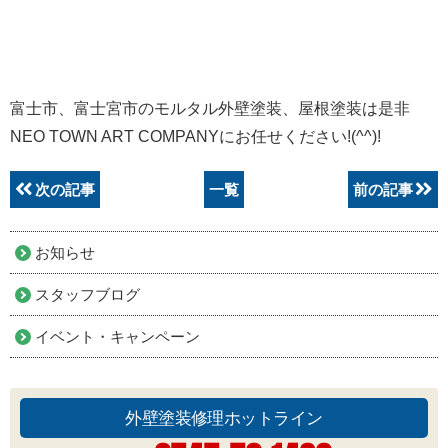
富士市、富士宮市のモルタル外壁塗装、屋根塗装は是非
NEO TOWN ART COMPANYにお任せください!(^^)!
次の記事
一覧
前の記事
お知らせ
スタッフブログ
イベント・キャンペーン
外壁塗装修理ホットライン