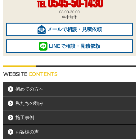
0545-50-1430
TEL
08:00-20:00
年中無休
メールで相談・見積依頼
LINEで相談・見積依頼
WEBSITE
CONTENTS
初めての方へ
私たちの強み
施工事例
お客様の声