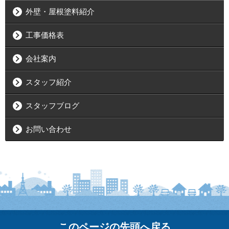
外壁・屋根塗料紹介
工事価格表
会社案内
スタッフ紹介
スタッフブログ
お問い合わせ
このページの先頭へ戻る