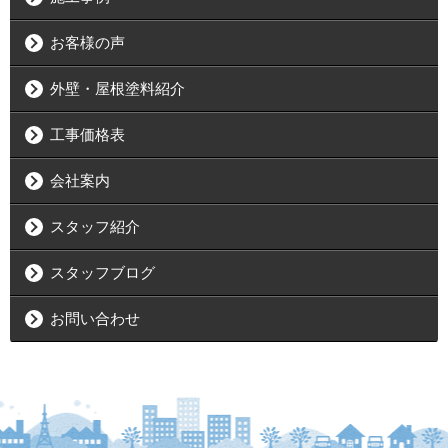
お客様の声
外壁・屋根塗料紹介
工事価格表
会社案内
スタッフ紹介
スタッフブログ
お問い合わせ