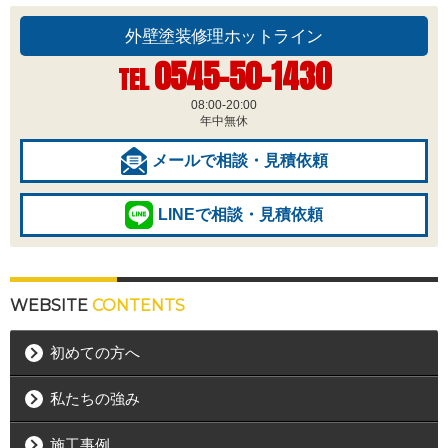
外壁塗装修理ホットライン
0545-50-1430
TEL
08:00-20:00
年中無休
メールで相談・見積依頼
LINEで相談・見積依頼
WEBSITE
CONTENTS
初めての方へ
私たちの強み
施工事例