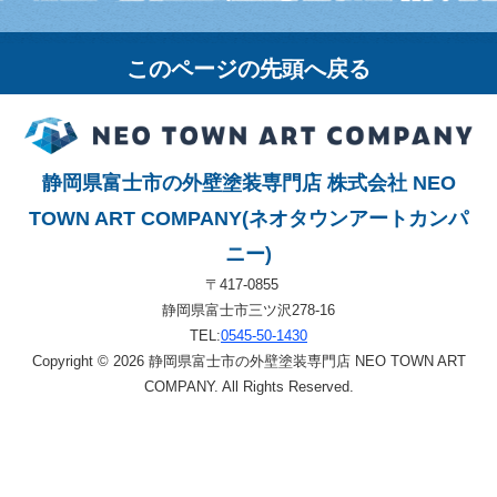
このページの先頭へ戻る
静岡県富士市の外壁塗装専門店 株式会社 NEO
TOWN ART COMPANY(ネオタウンアートカンパ
ニー)
〒417-0855
静岡県富士市三ツ沢278-16
TEL:
0545-50-1430
Copyright © 2026 静岡県富士市の外壁塗装専門店 NEO TOWN ART
COMPANY. All Rights Reserved.